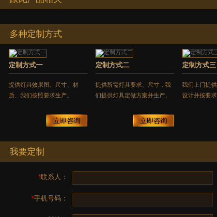
多种定制方式
定制方式一
定制方式二
定制方式三
提供灯具效果图、尺寸、材
提供所需灯具要求、尺寸，我
我们上门提供
质、我们按照要求生产。
们提供灯具定做方案并生产。
设计并按要求
立即咨询
立即咨询
我要定制
*
联系人：
*
手机号码：