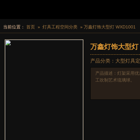
当前位置：
首页
灯具工程空间分类
万鑫灯饰大型灯 WXD1001
万鑫灯饰大型灯 W
产品分类：大型灯具
产品描述：灯架采用优
工吹制艺术琉璃球。