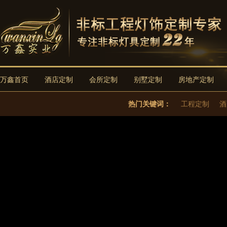
万鑫首页
酒店定制
会所定制
别墅定制
房地产定制
热门关键词：
工程定制
酒