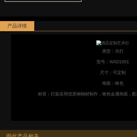
产品详情
类型：吊灯
型号：WXD1001
尺寸：可定制
饰面：铬色
材质：灯架采用优质钢铜材制作，铬色金属饰面，配
跟此产品相关