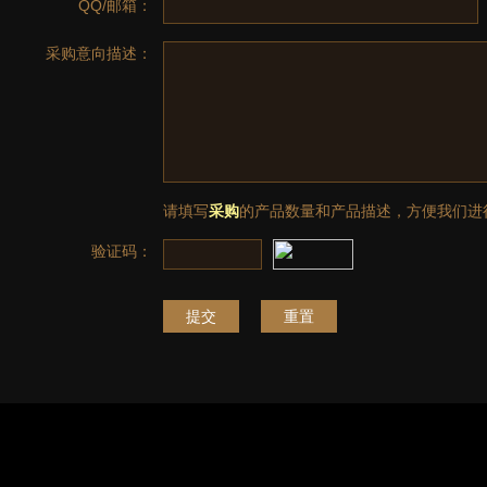
QQ/邮箱：
采购意向描述：
请填写
采购
的产品数量和产品描述，方便我们进
验证码：
提交
重置