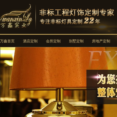
万鑫首页
酒店定制
会所定制
别墅定制
房地产定制