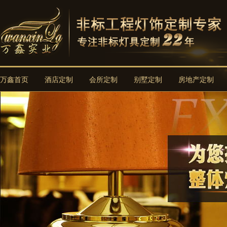
万鑫首页
酒店定制
会所定制
别墅定制
房地产定制