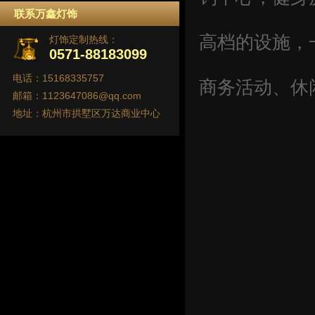
联系万鑫灯饰
高档的设施，
灯饰定制热线：
0571-88183099
电话：15168335757
商务活动、休
邮箱：1123647086@qq.com
地址：杭州市拱墅区万达商业中心