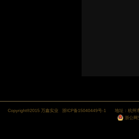
Copyright®2015 万鑫实业
浙ICP备15040449号-1
地址：杭州市
浙公网安